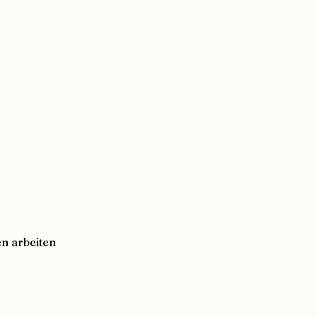
n arbeiten