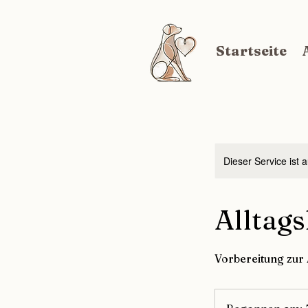
Startseite
Dieser Service ist 
Alltag
Vorbereitung zu