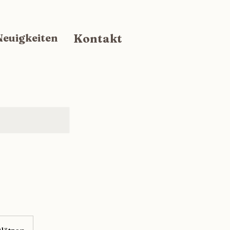
Neuigkeiten
Kontakt